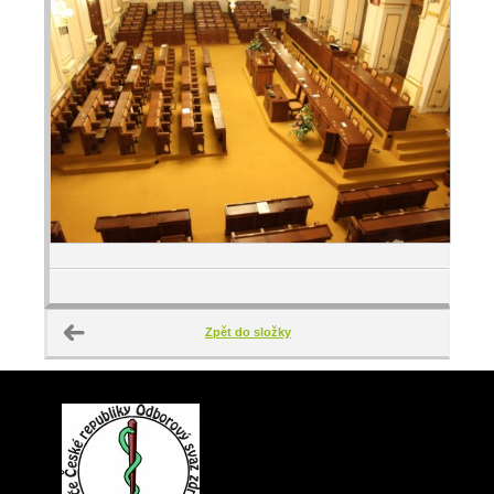
Zpět do složky