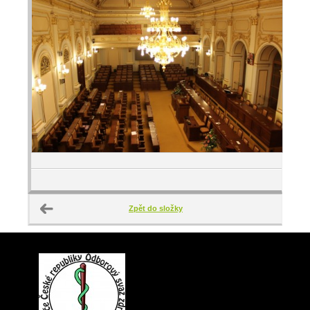
Zpět do složky