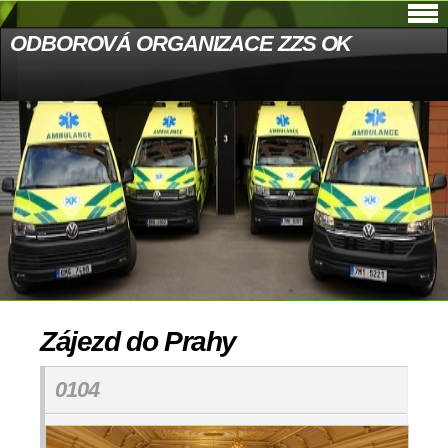
ODBOROVÁ ORGANIZACE ZZS OK
Zájezd do Prahy
0104