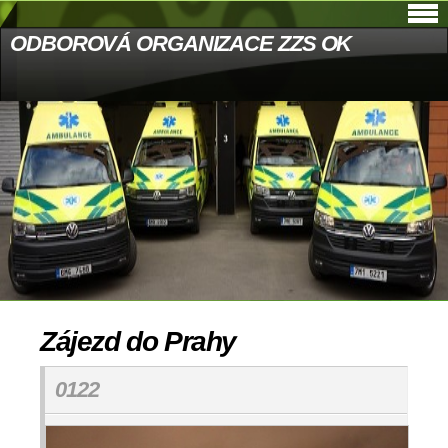
ODBOROVÁ ORGANIZACE ZZS OK
Zájezd do Prahy
0122