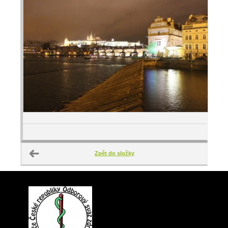
Zpět do složky