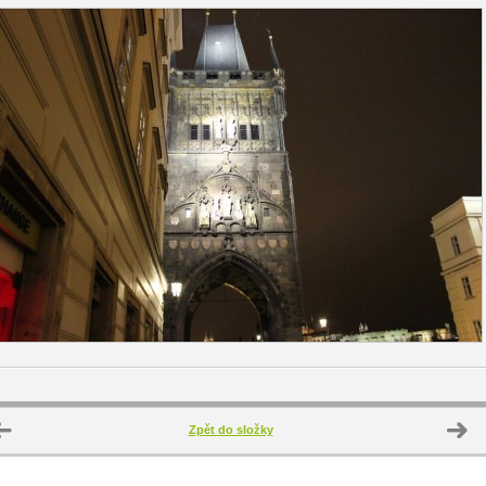
Zpět do složky