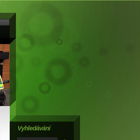
Vyhledávání