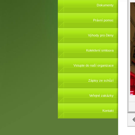
Dokumenty
Právní pomoc
Výhody pro členy
Kolektivní smlouva
Vstupte do naší organizace
Zápisy ze schůzí
Veřejné zakázky
Kontakt