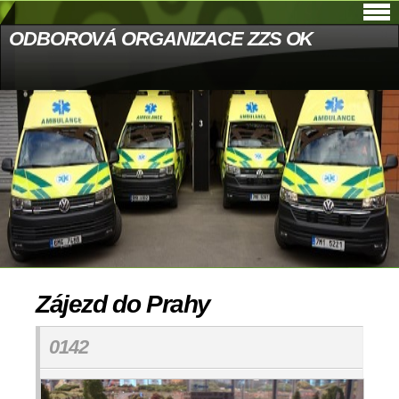
ODBOROVÁ ORGANIZACE ZZS OK
Zájezd do Prahy
0142