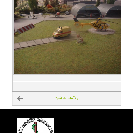
Zpět do složky