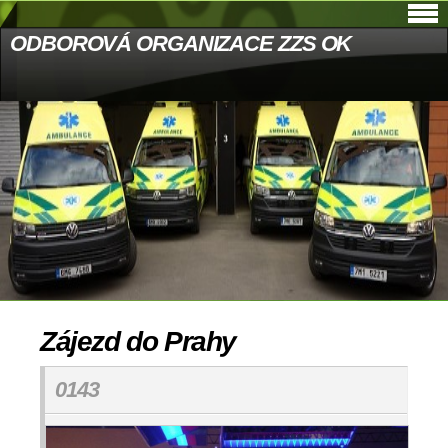
ODBOROVÁ ORGANIZACE ZZS OK
Zájezd do Prahy
0143