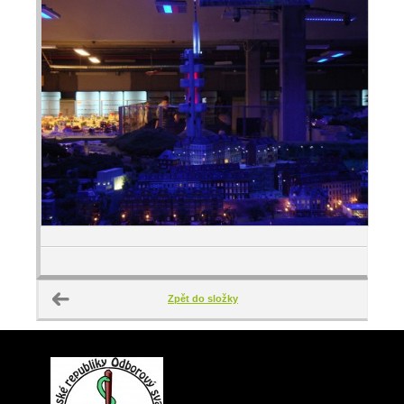
Zpět do složky