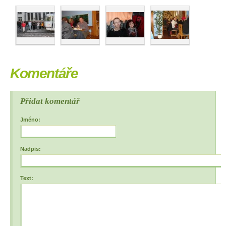
Komentáře
Přidat komentář
Jméno:
Nadpis:
Text: