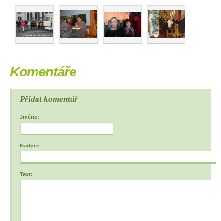
Komentáře
Přidat komentář
Jméno:
Nadpis:
Text: