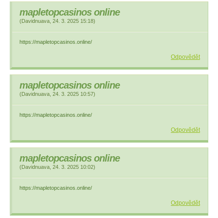
mapletopcasinos online
(
Davidnuava
,
24. 3. 2025
15:18
)
https://mapletopcasinos.online/
Odpovědět
mapletopcasinos online
(
Davidnuava
,
24. 3. 2025
10:57
)
https://mapletopcasinos.online/
Odpovědět
mapletopcasinos online
(
Davidnuava
,
24. 3. 2025
10:02
)
https://mapletopcasinos.online/
Odpovědět