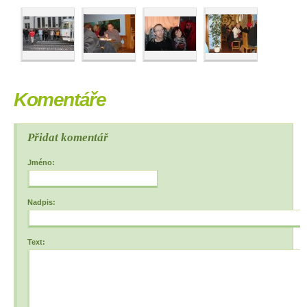
Komentáře
Přidat komentář
Jméno:
Nadpis:
Text: