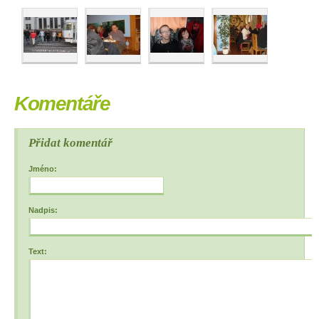
Komentáře
Přidat komentář
Jméno:
Nadpis:
Text: