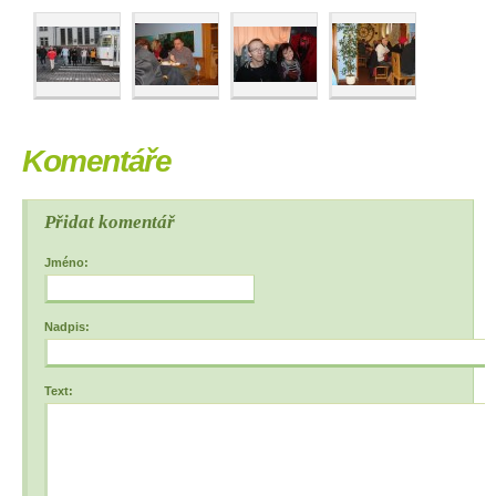
Komentáře
Přidat komentář
Jméno:
Nadpis:
Text: