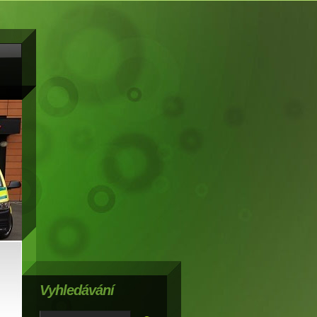
Vyhledávání