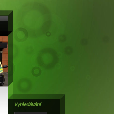
Vyhledávání