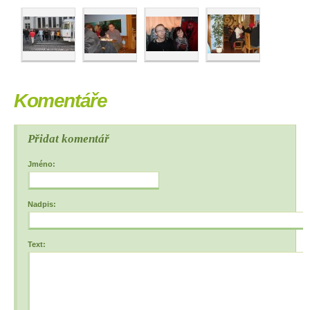
Komentáře
Přidat komentář
Jméno:
Nadpis:
Text: